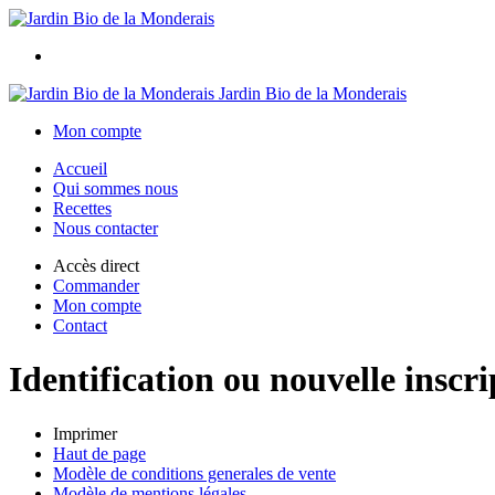
Jardin Bio de la Monderais
Mon compte
Accueil
Qui sommes nous
Recettes
Nous contacter
Accès direct
Commander
Mon compte
Contact
Identification ou nouvelle inscri
Imprimer
Haut de page
Modèle de conditions generales de vente
Modèle de mentions légales