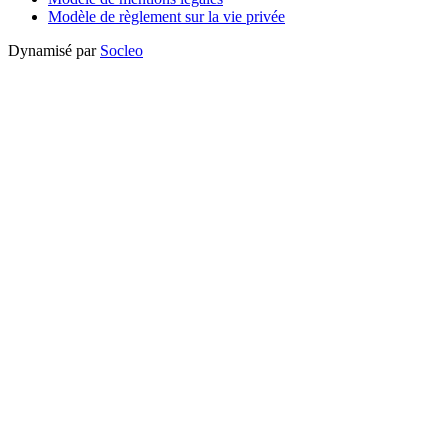
Modèle de règlement sur la vie privée
Dynamisé par
Socleo